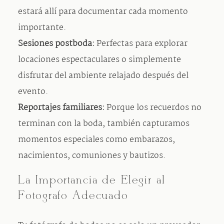
estará allí para documentar cada momento
importante.
Sesiones postboda:
Perfectas para explorar
locaciones espectaculares o simplemente
disfrutar del ambiente relajado después del
evento.
Reportajes familiares:
Porque los recuerdos no
terminan con la boda, también capturamos
momentos especiales como embarazos,
nacimientos, comuniones y bautizos.
La Importancia de Elegir al
Fotógrafo Adecuado