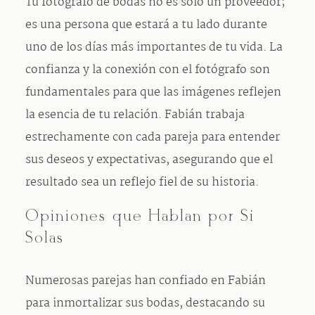
Tu fotógrafo de bodas no es solo un proveedor;
es una persona que estará a tu lado durante
uno de los días más importantes de tu vida. La
confianza y la conexión con el fotógrafo son
fundamentales para que las imágenes reflejen
la esencia de tu relación. Fabián trabaja
estrechamente con cada pareja para entender
sus deseos y expectativas, asegurando que el
resultado sea un reflejo fiel de su historia.
Opiniones que Hablan por Sí
Solas
Numerosas parejas han confiado en Fabián
para inmortalizar sus bodas, destacando su