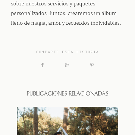
sobre nuestros servicios y paquetes
personalizados. Juntos, crearemos un álbum
lleno de magia, amor y recuerdos inolvidables.
COMPARTE ESTA HISTORIA
PUBLICACIONES RELACIONADAS