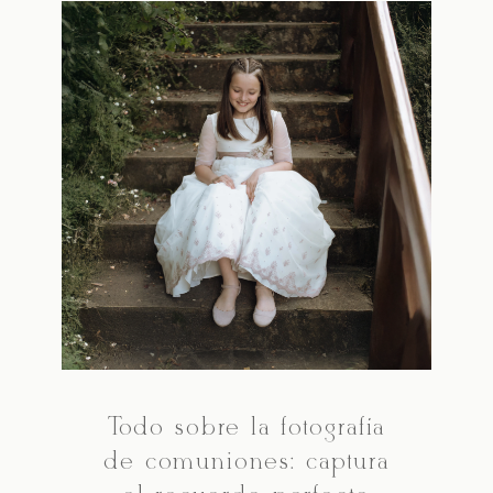
Todo sobre la fotografía
de comuniones: captura