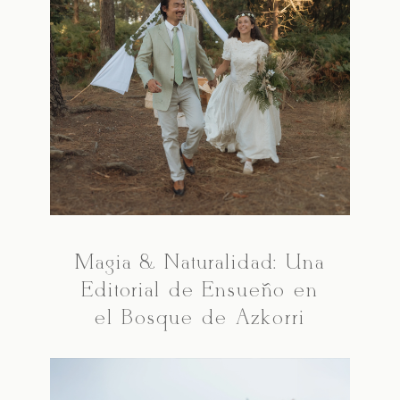
Magia & Naturalidad: Una
Editorial de Ensueño en
el Bosque de Azkorri