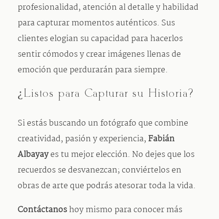
profesionalidad, atención al detalle y habilidad
para capturar momentos auténticos. Sus
clientes elogian su capacidad para hacerlos
sentir cómodos y crear imágenes llenas de
emoción que perdurarán para siempre.
¿Listos para Capturar su Historia?
Si estás buscando un fotógrafo que combine
creatividad, pasión y experiencia,
Fabián
Albayay
es tu mejor elección. No dejes que los
recuerdos se desvanezcan; conviértelos en
obras de arte que podrás atesorar toda la vida.
Contáctanos
hoy mismo para conocer más