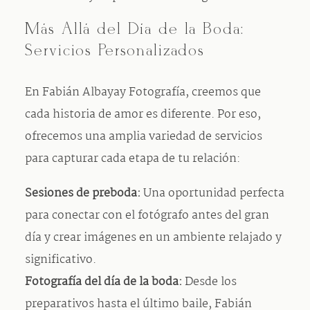
Más Allá del Día de la Boda:
Servicios Personalizados
En Fabián Albayay Fotografía, creemos que
cada historia de amor es diferente. Por eso,
ofrecemos una amplia variedad de servicios
para capturar cada etapa de tu relación:
Sesiones de preboda:
Una oportunidad perfecta
para conectar con el fotógrafo antes del gran
día y crear imágenes en un ambiente relajado y
significativo.
Fotografía del día de la boda:
Desde los
preparativos hasta el último baile, Fabián