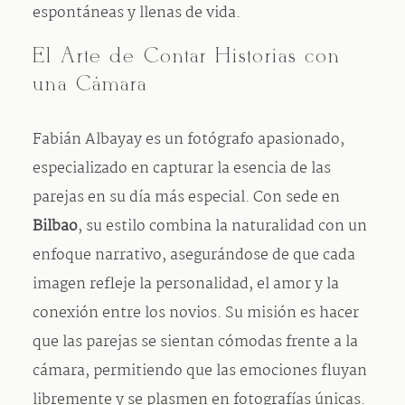
espontáneas y llenas de vida.
El Arte de Contar Historias con
una Cámara
Fabián Albayay es un fotógrafo apasionado,
especializado en capturar la esencia de las
parejas en su día más especial. Con sede en
Bilbao
, su estilo combina la naturalidad con un
enfoque narrativo, asegurándose de que cada
imagen refleje la personalidad, el amor y la
conexión entre los novios. Su misión es hacer
que las parejas se sientan cómodas frente a la
cámara, permitiendo que las emociones fluyan
libremente y se plasmen en fotografías únicas.