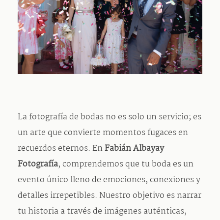
Contacto
La fotografía de bodas no es solo un servicio; es
un arte que convierte momentos fugaces en
recuerdos eternos. En
Fabián Albayay
Fotografía
, comprendemos que tu boda es un
evento único lleno de emociones, conexiones y
detalles irrepetibles. Nuestro objetivo es narrar
tu historia a través de imágenes auténticas,