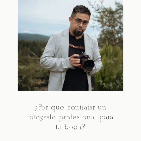
¿Por qué contratar un
fotógrafo profesional para
tu boda?