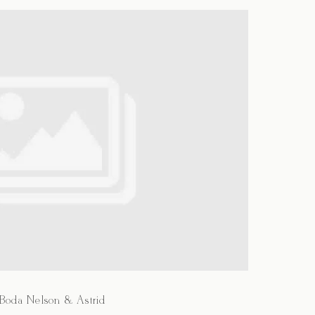
Boda Nelson & Astrid