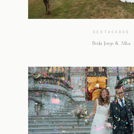
DESTACADOS
Boda Jorge & Alba