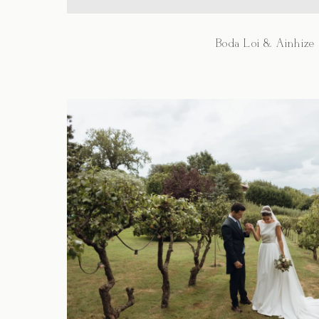
Boda Loi & Ainhize