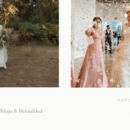
REP
 Magia & Naturalidad