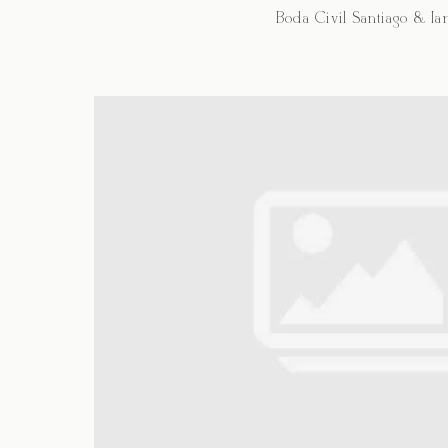
Boda Civil Santiago & Ia