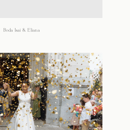
Boda Isaí & Eliana