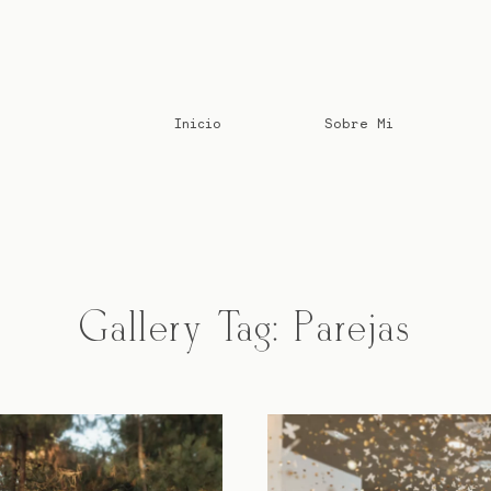
Inicio
Sobre Mi
Gallery Tag: Parejas