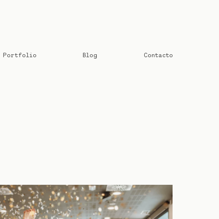
Portfolio
Blog
Contacto