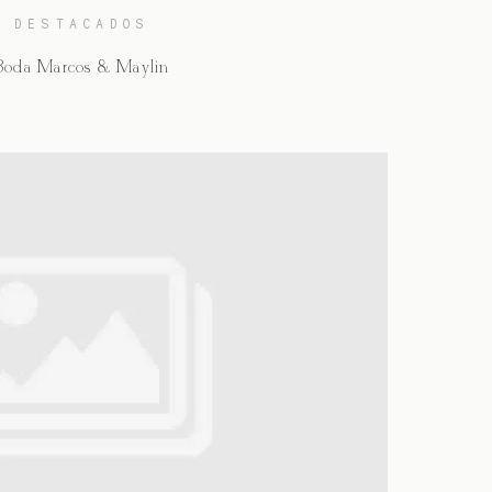
DESTACADOS
Boda Marcos & Maylin