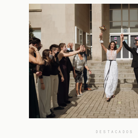
DESTACADOS