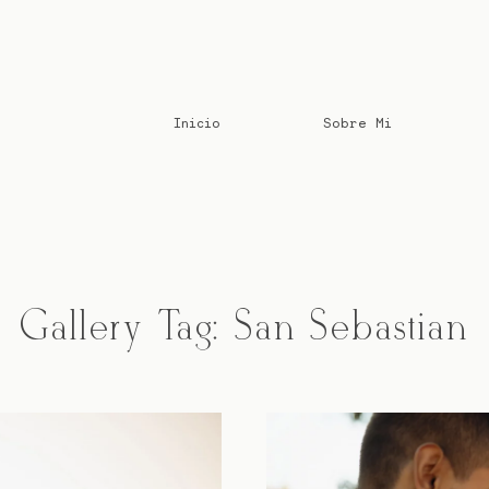
Inicio
Sobre Mi
Gallery Tag: San Sebastian