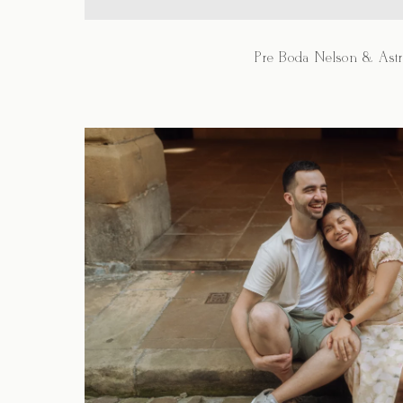
Pre Boda Nelson & Astr