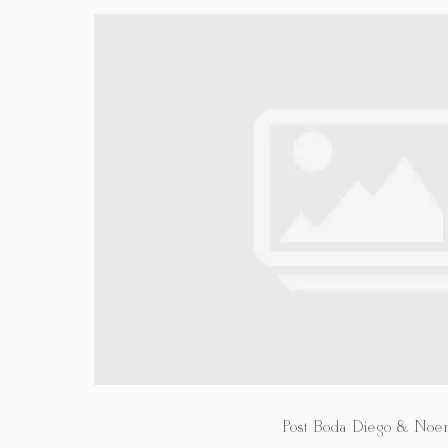
Post Boda Diego & Noe