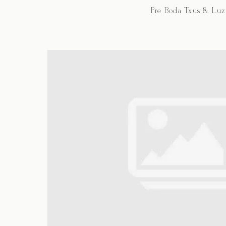
Pre Boda Txus & Luz