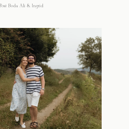
Post Boda Ali & Ingrid