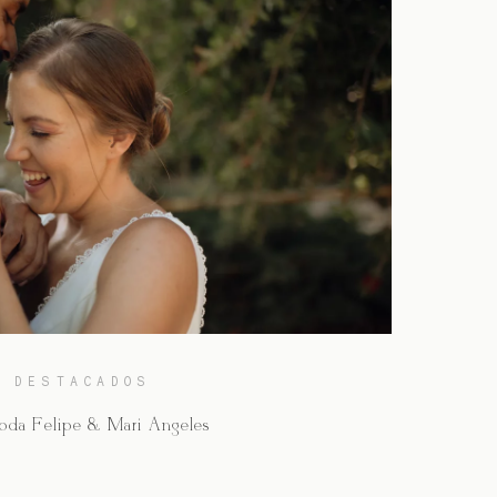
DESTACADOS
Boda Felipe & Mari Angeles