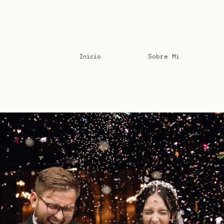
Inicio
Sobre Mi