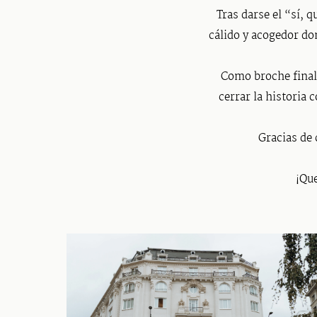
Tras darse el “sí, 
cálido y acogedor do
Como broche final
cerrar la historia
Gracias de
¡Que