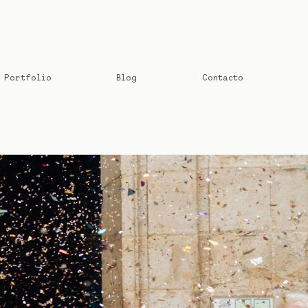
Portfolio
Blog
Contacto