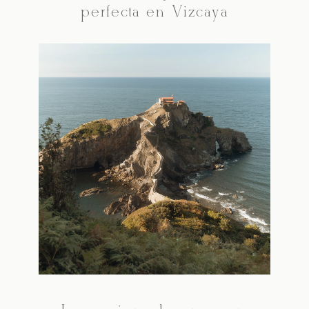
perfecta en Vizcaya