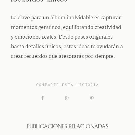
La clave para un álbum inolvidable es capturar
momentos genuinos, equilibrando creatividad
y emociones reales. Desde poses originales
hasta detalles únicos, estas ideas te ayudarán a
crear recuerdos que atesorarás por siempre.
COMPARTE ESTA HISTORIA
PUBLICACIONES RELACIONADAS