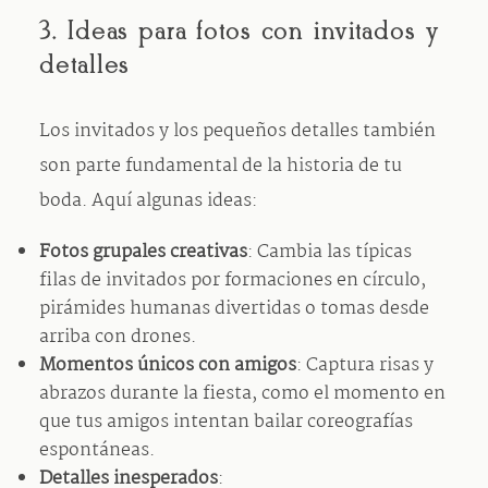
3. Ideas para fotos con invitados y
detalles
Los invitados y los pequeños detalles también
son parte fundamental de la historia de tu
boda. Aquí algunas ideas:
Fotos grupales creativas
: Cambia las típicas
filas de invitados por formaciones en círculo,
pirámides humanas divertidas o tomas desde
arriba con drones.
Momentos únicos con amigos
: Captura risas y
abrazos durante la fiesta, como el momento en
que tus amigos intentan bailar coreografías
espontáneas.
Detalles inesperados
: