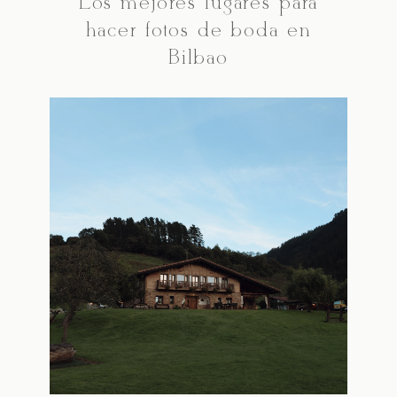
Los mejores lugares para
hacer fotos de boda en
Bilbao