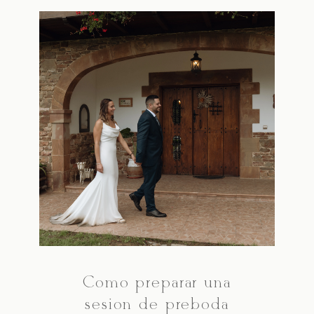
Cómo preparar una
sesión de preboda