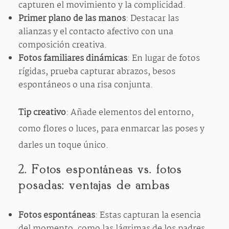
capturen el movimiento y la complicidad.
Primer plano de las manos
: Destacar las
alianzas y el contacto afectivo con una
composición creativa.
Fotos familiares dinámicas
: En lugar de fotos
rígidas, prueba capturar abrazos, besos
espontáneos o una risa conjunta.
Tip creativo
: Añade elementos del entorno,
como flores o luces, para enmarcar las poses y
darles un toque único.
2. Fotos espontáneas vs. fotos
posadas: ventajas de ambas
Fotos espontáneas
: Estas capturan la esencia
del momento, como las lágrimas de los padres,