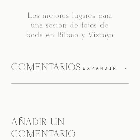
Los mejores lugares para
una sesión de fotos de
boda en Bilbao y Vizcaya
COMENTARIOS
EXPANDIR
AÑADIR UN
COMENTARIO