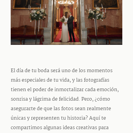
Contacto
El día de tu boda será uno de los momentos
más especiales de tu vida, y las fotografías
tienen el poder de inmortalizar cada emoción,
sonrisa y lágrima de felicidad. Pero, ¿cómo
asegurarte de que las fotos sean realmente
únicas y representen tu historia? Aquí te
compartimos algunas ideas creativas para