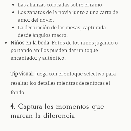
Las alianzas colocadas sobre el ramo.
Los zapatos de la novia junto a una carta de
amor del novio.
La decoración de las mesas, capturada
desde ángulos macro.
Niños en la boda
: Fotos de los niños jugando o
portando anillos pueden dar un toque
encantador y auténtico.
Tip visual
: Juega con el enfoque selectivo para
resaltar los detalles mientras desenfocas el
fondo.
4. Captura los momentos que
marcan la diferencia