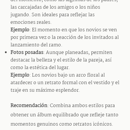
las carcajadas de los amigos o los niños
jugando. Son ideales para reflejar las
emociones reales.
Ejemplo
: El momento en que los novios se ven
por primera vez o la reacción de los invitados al
lanzamiento del ramo.
Fotos posadas
: Aunque planeadas, permiten
destacar la belleza y el estilo de la pareja, así
como la estética del lugar.
Ejemplo
: Los novios bajo un arco floral al
atardecer o un retrato formal con el vestido y el
traje en su máximo esplendor.
Recomendación
: Combina ambos estilos para
obtener un álbum equilibrado que refleje tanto
momentos genuinos como retratos icónicos.