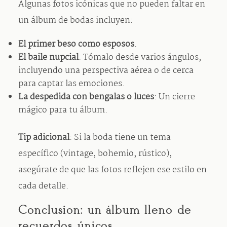
Algunas fotos icónicas que no pueden faltar en
un álbum de bodas incluyen:
El primer beso como esposos
.
El baile nupcial
: Tómalo desde varios ángulos,
incluyendo una perspectiva aérea o de cerca
para captar las emociones.
La despedida con bengalas o luces
: Un cierre
mágico para tu álbum.
Tip adicional
: Si la boda tiene un tema
específico (vintage, bohemio, rústico),
asegúrate de que las fotos reflejen ese estilo en
cada detalle.
Conclusión: un álbum lleno de
recuerdos únicos