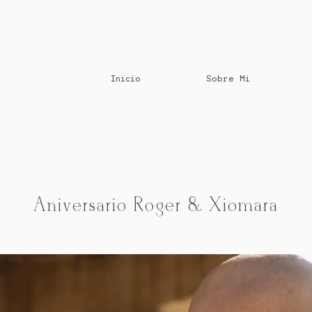
Inicio
Sobre Mi
Aniversario Roger & Xiomara