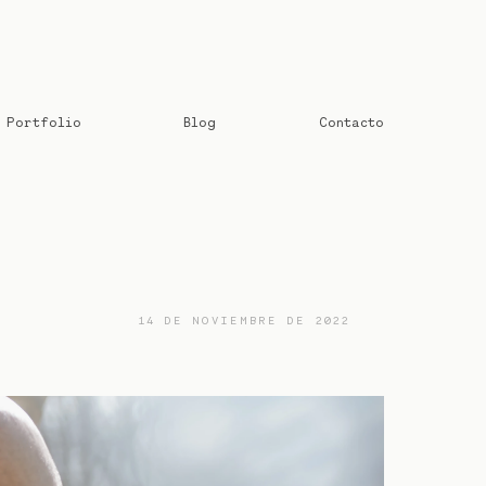
Portfolio
Blog
Contacto
14 DE NOVIEMBRE DE 2022