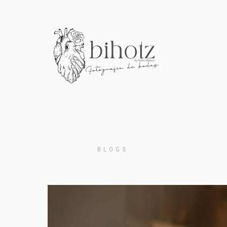
BLOGS